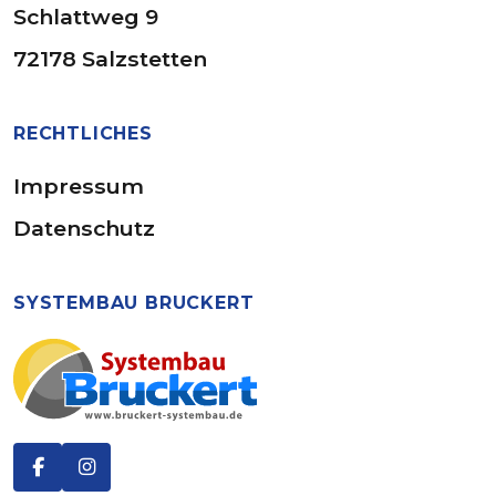
Schlattweg 9
72178 Salzstetten
RECHTLICHES
Impressum
Datenschutz
SYSTEMBAU BRUCKERT