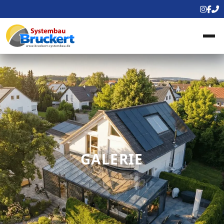
GALERIE