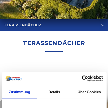
TERASSENDÄCHER
TERASSENDÄCHER
IHR PROJEKT ANFRAGEN
Zustimmung
Details
Über Cookies